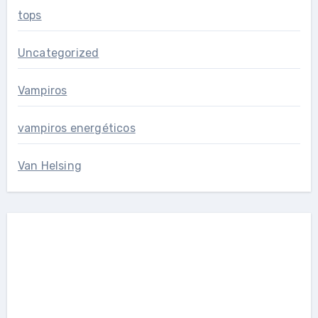
tops
Uncategorized
Vampiros
vampiros energéticos
Van Helsing