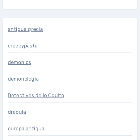
antigua grecia
creepypasta
demonios
demonología
Detectives de lo Oculto
dracula
europa antigua