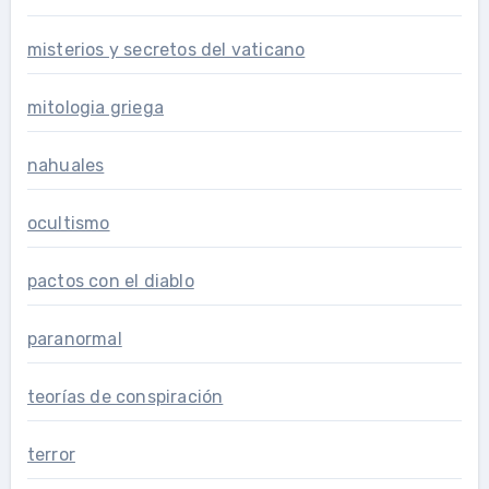
misterios y secretos del vaticano
mitologia griega
nahuales
ocultismo
pactos con el diablo
paranormal
teorías de conspiración
terror