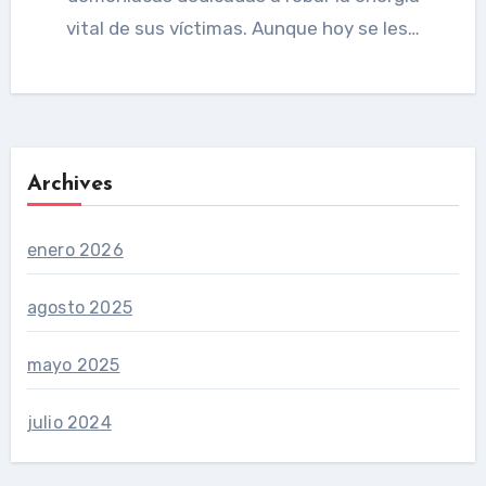
vital de sus víctimas. Aunque hoy se les…
Archives
enero 2026
agosto 2025
mayo 2025
julio 2024