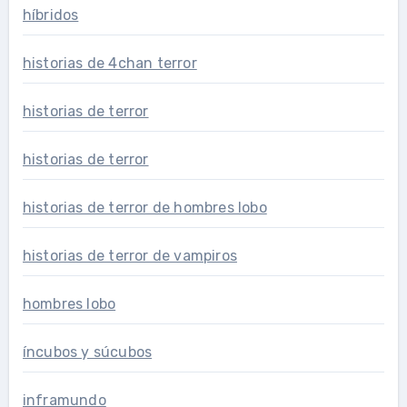
híbridos
historias de 4chan terror
historias de terror
historias de terror
historias de terror de hombres lobo
historias de terror de vampiros
hombres lobo
íncubos y súcubos
inframundo