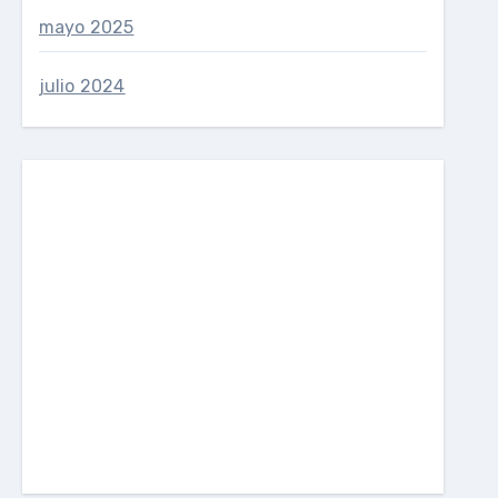
mayo 2025
julio 2024