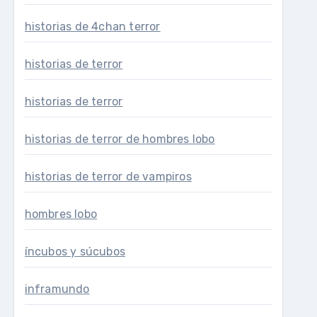
historias de 4chan terror
historias de terror
historias de terror
historias de terror de hombres lobo
historias de terror de vampiros
hombres lobo
íncubos y súcubos
inframundo