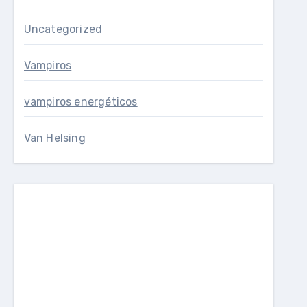
Uncategorized
Vampiros
vampiros energéticos
Van Helsing