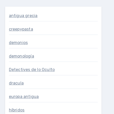
antigua grecia
creepypasta
demonios
demonología
Detectives de lo Oculto
dracula
europa antigua
híbridos