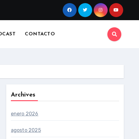
DCAST
CONTACTO
Archives
enero 2026
agosto 2025