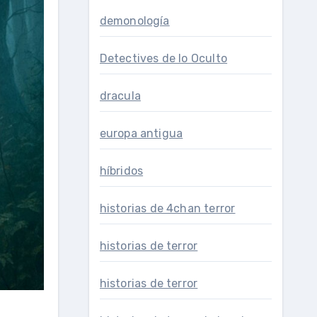
demonología
Detectives de lo Oculto
dracula
europa antigua
híbridos
historias de 4chan terror
historias de terror
historias de terror