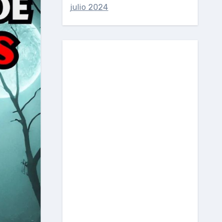
julio 2024