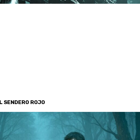
EL SENDERO ROJO