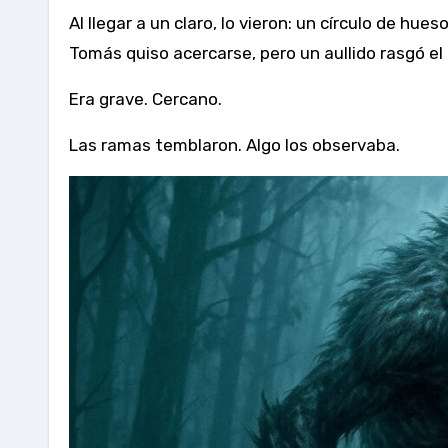
Al llegar a un claro, lo vieron: un círculo de hue
Tomás quiso acercarse, pero un aullido rasgó el 
Era grave. Cercano.
Las ramas temblaron. Algo los observaba.