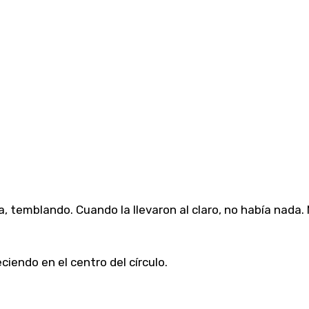
 temblando. Cuando la llevaron al claro, no había nada. 
iendo en el centro del círculo.