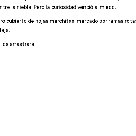
ntre la niebla. Pero la curiosidad venció al miedo.
ro cubierto de hojas marchitas, marcado por ramas rota
ieja.
los arrastrara.