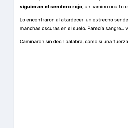
siguieran el sendero rojo
, un camino oculto e
Lo encontraron al atardecer: un estrecho sende
manchas oscuras en el suelo. Parecía sangre… v
Caminaron sin decir palabra, como si una fuerza 