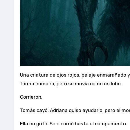
Una criatura de ojos rojos, pelaje enmarañado 
forma humana, pero se movía como un lobo.
Corrieron.
Tomás cayó. Adriana quiso ayudarlo, pero el mo
Ella no gritó. Solo corrió hasta el campamento.